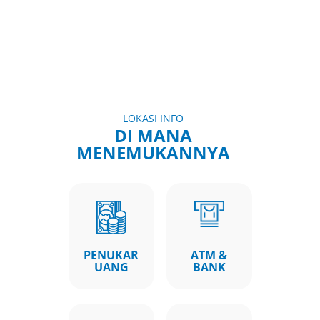
LOKASI INFO
DI MANA
MENEMUKANNYA
PENUKAR
ATM &
UANG
BANK