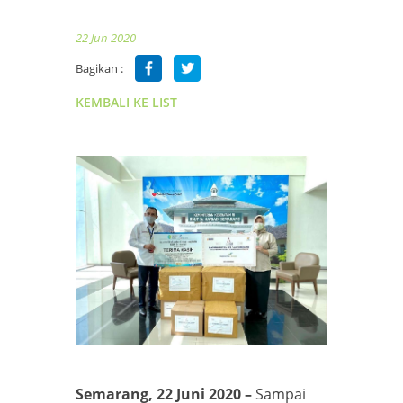
22 Jun 2020
Bagikan :
KEMBALI KE LIST
Semarang, 22 Juni 2020 –
Sampai