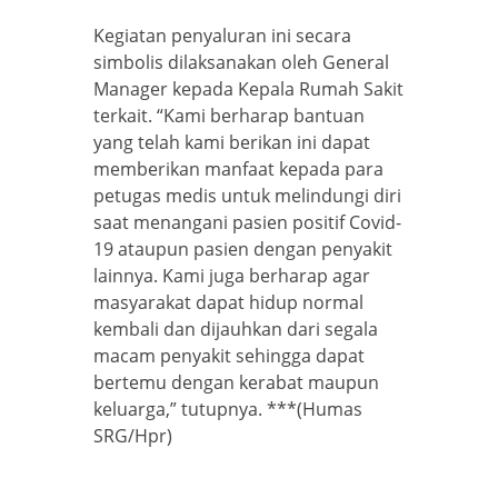
Kegiatan penyaluran ini secara
simbolis dilaksanakan oleh General
Manager kepada Kepala Rumah Sakit
terkait. “Kami berharap bantuan
yang telah kami berikan ini dapat
memberikan manfaat kepada para
petugas medis untuk melindungi diri
saat menangani pasien positif Covid-
19 ataupun pasien dengan penyakit
lainnya. Kami juga berharap agar
masyarakat dapat hidup normal
kembali dan dijauhkan dari segala
macam penyakit sehingga dapat
bertemu dengan kerabat maupun
keluarga,” tutupnya. ***(Humas
SRG/Hpr)