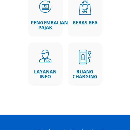
PENGEMBALIAN
BEBAS BEA
PAJAK
LAYANAN
RUANG
INFO
CHARGING