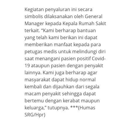
Kegiatan penyaluran ini secara
simbolis dilaksanakan oleh General
Manager kepada Kepala Rumah Sakit
terkait. “Kami berharap bantuan
yang telah kami berikan ini dapat
memberikan manfaat kepada para
petugas medis untuk melindungi diri
saat menangani pasien positif Covid-
19 ataupun pasien dengan penyakit
lainnya. Kami juga berharap agar
masyarakat dapat hidup normal
kembali dan dijauhkan dari segala
macam penyakit sehingga dapat
bertemu dengan kerabat maupun
keluarga,” tutupnya. ***(Humas
SRG/Hpr)