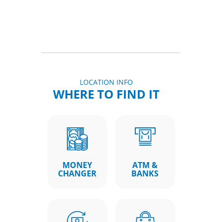
LOCATION INFO
WHERE TO FIND IT
MONEY
ATM &
CHANGER
BANKS