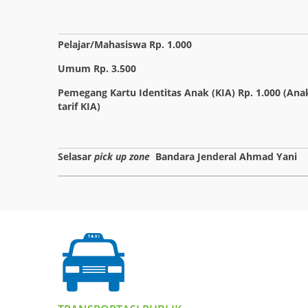
Pelajar/Mahasiswa Rp. 1.000
Umum Rp. 3.500
Pemegang Kartu Identitas Anak (KIA) Rp. 1.000 (An
tarif KIA)
Selasar
pick up zone
Bandara Jenderal Ahmad Yani