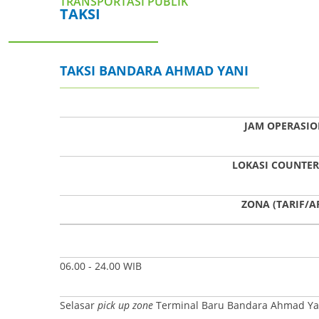
TRANSPORTASI PUBLIK
TAKSI
TAKSI BANDARA AHMAD YANI
JAM OPERASI
LOKASI COUNTER
ZONA (TARIF/A
06.00 - 24.00 WIB
Selasar
pick up zone
Terminal Baru Bandara Ahmad Ya