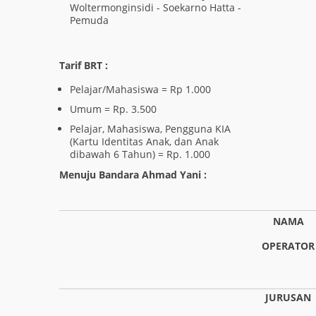
Woltermonginsidi - Soekarno Hatta -
Pemuda
Tarif BRT :
Pelajar/Mahasiswa = Rp 1.000
Umum = Rp. 3.500
Pelajar, Mahasiswa, Pengguna KIA
(Kartu Identitas Anak, dan Anak
dibawah 6 Tahun) = Rp. 1.000
Menuju Bandara Ahmad Yani :
NAMA
OPERATOR
JURUSAN