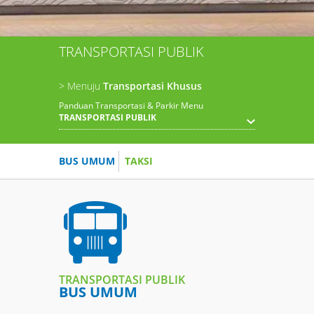
TRANSPORTASI PUBLIK
> Menuju
Transportasi Khusus
Panduan Transportasi & Parkir Menu
TRANSPORTASI PUBLIK
BUS UMUM
TAKSI
TRANSPORTASI PUBLIK
BUS UMUM