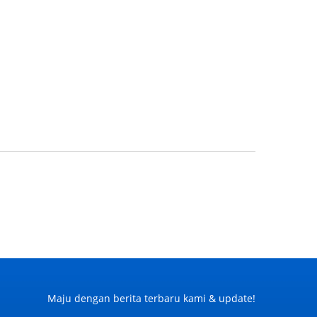
Maju dengan berita terbaru kami & update!