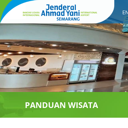
E
PANDUAN WISATA