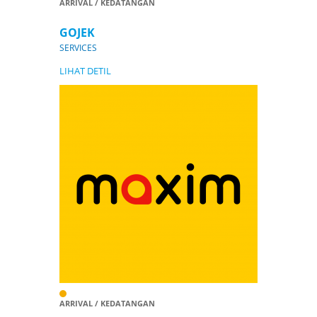
ARRIVAL / KEDATANGAN
GOJEK
SERVICES
LIHAT DETIL
ARRIVAL / KEDATANGAN