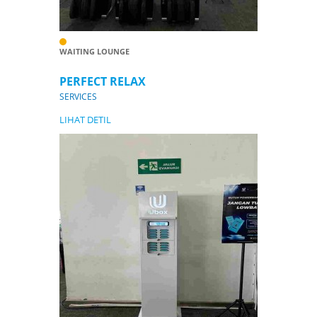
WAITING LOUNGE
PERFECT RELAX
SERVICES
LIHAT DETIL