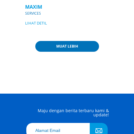
MAXIM
SERVICES
LIHAT DETIL
MUAT LEBIH
Maju dengan berita terbaru kami &
update!