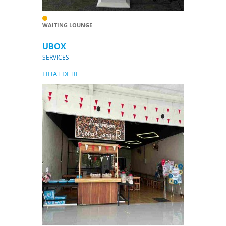
WAITING LOUNGE
UBOX
SERVICES
LIHAT DETIL