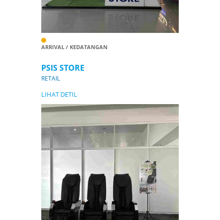
ARRIVAL / KEDATANGAN
PSIS STORE
RETAIL
LIHAT DETIL