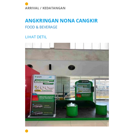
ARRIVAL / KEDATANGAN
ANGKRINGAN NONA CANGKIR
FOOD & BEVERAGE
LIHAT DETIL