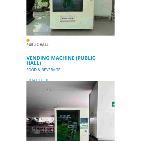
PUBLIC HALL
VENDING MACHINE (PUBLIC
HALL)
FOOD & BEVERAGE
LIHAT DETIL