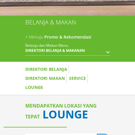
BELANJA & MAKAN
> Menuju
Promo & Rekomendasi
Belanja dan Makan Menu
DIREKTORI BELANJA & MAKANAN
DIREKTORI BELANJA
DIREKTORI MAKAN
SERVICE
LOUNGE
MENDAPATKAN LOKASI YANG
LOUNGE
TEPAT