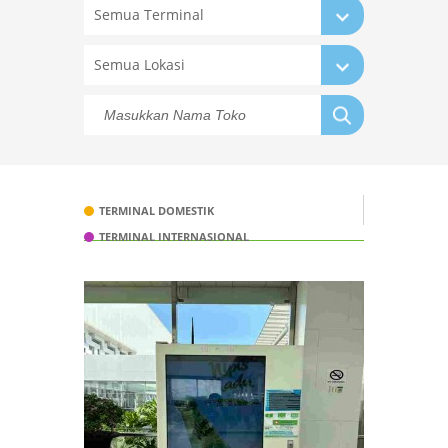
Semua Terminal
Semua Lokasi
TERMINAL DOMESTIK
TERMINAL INTERNASIONAL