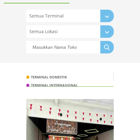
Semua Terminal
Semua Lokasi
TERMINAL DOMESTIK
TERMINAL INTERNASIONAL