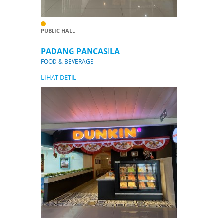
PUBLIC HALL
PADANG PANCASILA
FOOD & BEVERAGE
LIHAT DETIL