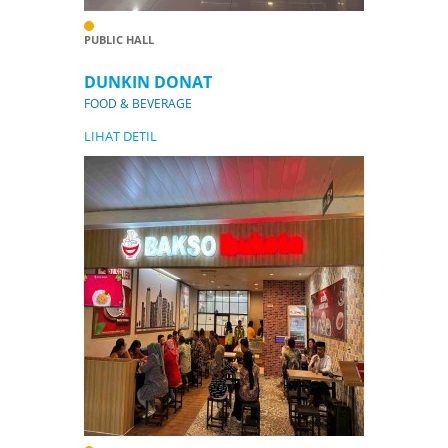
PUBLIC HALL
DUNKIN DONAT
FOOD & BEVERAGE
LIHAT DETIL