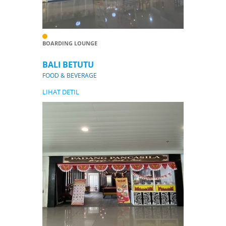
BOARDING LOUNGE
BALI BETUTU
FOOD & BEVERAGE
LIHAT DETIL