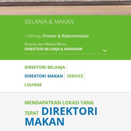
BELANJA & MAKAN
> Menuju
Promo & Rekomendasi
Belanja dan Makan Menu
DIREKTORI BELANJA & MAKANAN
DIREKTORI BELANJA
DIREKTORI MAKAN
SERVICE
LOUNGE
MENDAPATKAN LOKASI YANG
DIREKTORI
TEPAT
MAKAN