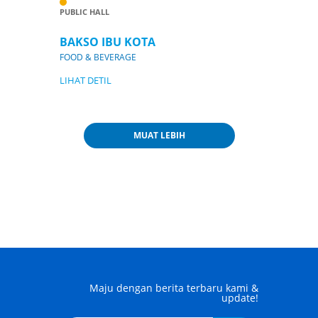
PUBLIC HALL
BAKSO IBU KOTA
FOOD & BEVERAGE
LIHAT DETIL
MUAT LEBIH
Maju dengan berita terbaru kami &
update!