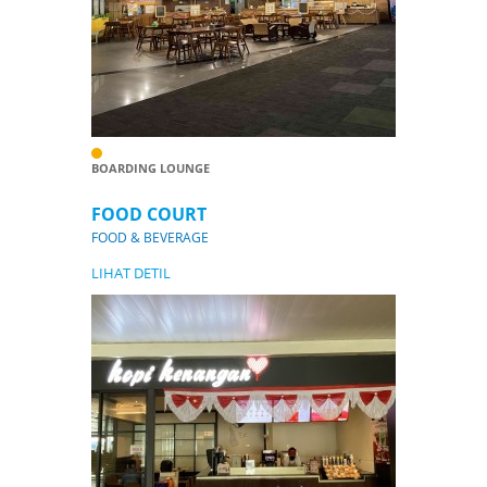
BOARDING LOUNGE
FOOD COURT
FOOD & BEVERAGE
LIHAT DETIL