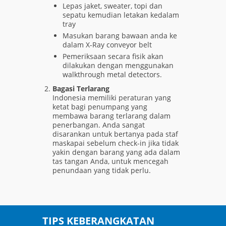
Lepas jaket, sweater, topi dan
sepatu kemudian letakan kedalam
tray
Masukan barang bawaan anda ke
dalam X-Ray conveyor belt
Pemeriksaan secara fisik akan
dilakukan dengan menggunakan
walkthrough metal detectors.
Bagasi Terlarang
Indonesia memiliki peraturan yang
ketat bagi penumpang yang
membawa barang terlarang dalam
penerbangan. Anda sangat
disarankan untuk bertanya pada staf
maskapai sebelum check-in jika tidak
yakin dengan barang yang ada dalam
tas tangan Anda, untuk mencegah
penundaan yang tidak perlu.
TIPS KEBERANGKATAN