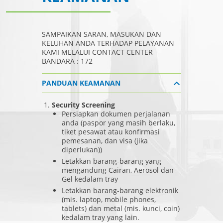
SAMPAIKAN SARAN, MASUKAN DAN
KELUHAN ANDA TERHADAP PELAYANAN
KAMI MELALUI CONTACT CENTER
BANDARA : 172
PANDUAN KEAMANAN
Security Screening
Persiapkan dokumen perjalanan
anda (paspor yang masih berlaku,
tiket pesawat atau konfirmasi
pemesanan, dan visa (jika
diperlukan))
Letakkan barang-barang yang
mengandung Cairan, Aerosol dan
Gel kedalam tray
Letakkan barang-barang elektronik
(mis. laptop, mobile phones,
tablets) dan metal (mis. kunci, coin)
kedalam tray yang lain.