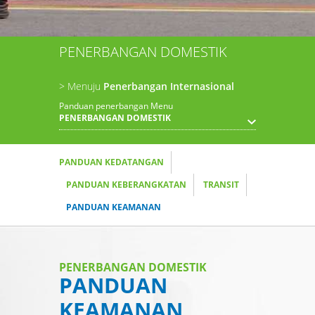
PENERBANGAN DOMESTIK
> Menuju
Penerbangan Internasional
Panduan penerbangan Menu
PENERBANGAN DOMESTIK
PANDUAN KEDATANGAN
PANDUAN KEBERANGKATAN
TRANSIT
PANDUAN KEAMANAN
PENERBANGAN DOMESTIK
PANDUAN
KEAMANAN