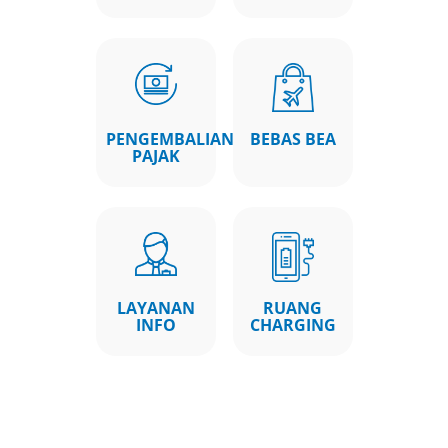
PENGEMBALIAN
BEBAS BEA
PAJAK
LAYANAN
RUANG
INFO
CHARGING