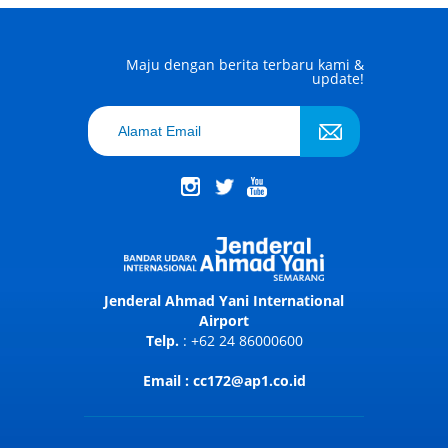
Maju dengan berita terbaru kami &
update!
Jenderal Ahmad Yani International
Airport
Telp.
: +62 24 86000600
Email : cc172@ap1.co.id