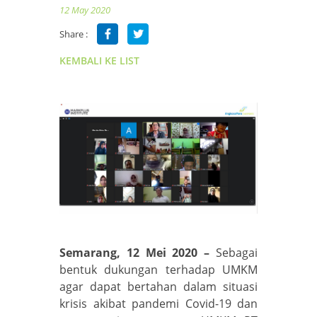
12 May 2020
Share :
KEMBALI KE LIST
Semarang, 12 Mei 2020 –
Sebagai
bentuk dukungan terhadap UMKM
agar dapat bertahan dalam situasi
krisis akibat pandemi Covid-19 dan