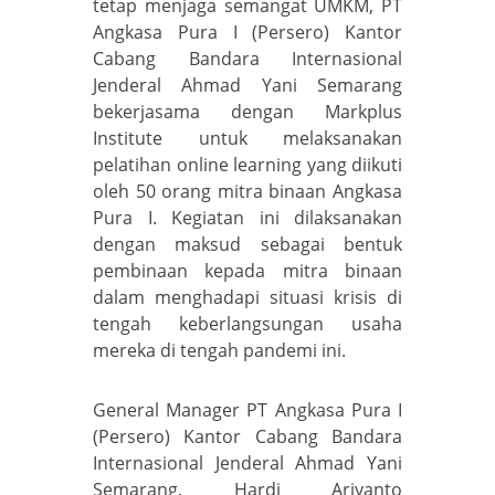
tetap menjaga semangat UMKM, PT
Angkasa Pura I (Persero) Kantor
Cabang Bandara Internasional
Jenderal Ahmad Yani Semarang
bekerjasama dengan Markplus
Institute untuk melaksanakan
pelatihan online learning yang diikuti
oleh 50 orang mitra binaan Angkasa
Pura I. Kegiatan ini dilaksanakan
dengan maksud sebagai bentuk
pembinaan kepada mitra binaan
dalam menghadapi situasi krisis di
tengah keberlangsungan usaha
mereka di tengah pandemi ini.
General Manager PT Angkasa Pura I
(Persero) Kantor Cabang Bandara
Internasional Jenderal Ahmad Yani
Semarang, Hardi Ariyanto