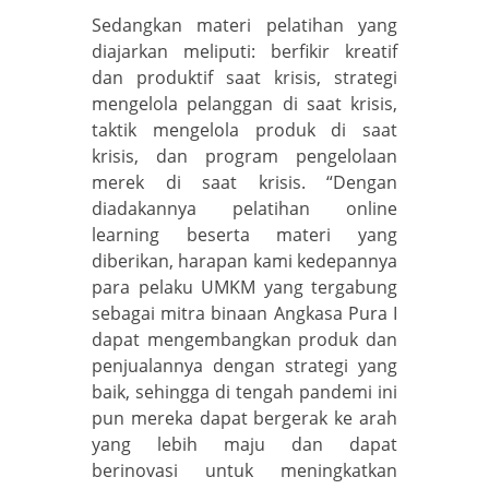
Sedangkan materi pelatihan yang
diajarkan meliputi: berfikir kreatif
dan produktif saat krisis, strategi
mengelola pelanggan di saat krisis,
taktik mengelola produk di saat
krisis, dan program pengelolaan
merek di saat krisis. “Dengan
diadakannya pelatihan online
learning beserta materi yang
diberikan, harapan kami kedepannya
para pelaku UMKM yang tergabung
sebagai mitra binaan Angkasa Pura I
dapat mengembangkan produk dan
penjualannya dengan strategi yang
baik, sehingga di tengah pandemi ini
pun mereka dapat bergerak ke arah
yang lebih maju dan dapat
berinovasi untuk meningkatkan