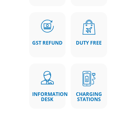
GST REFUND
DUTY FREE
INFORMATION
CHARGING
DESK
STATIONS