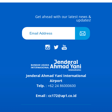
Get ahead with our latest news &
updates!
Jenderal Ahmad Yani International
Airport
Telp.
: +62 24 86000600
Email : cc172@ap1.co.id