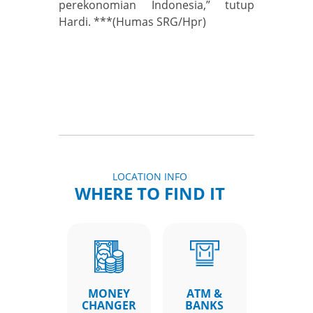
perekonomian Indonesia,” tutup
Hardi. ***(Humas SRG/Hpr)
LOCATION INFO
WHERE TO FIND IT
MONEY
ATM &
CHANGER
BANKS