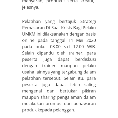
menyerah, produktif serta kreatif,”
jelasnya.
Pelatihan yang bertajuk Strategi
Pemasaran Di Saat Krisis Bagi Pelaku
UMKM ini dilaksanakan dengan basis
online pada tanggal 11 Mei 2020
pada pukul 08.00 s.d 12.00 WIB.
Selain dipandu oleh trainer, para
peserta juga dapat berdiskusi
dengan trainer maupun pelaku
usaha lainnya yang tergabung dalam
pelatihan tersebut. Selain itu, para
peserta juga dapat lebih saling
mengenal dan bertukar pikiran
maupun sharing pengalaman dalam
melakukan promosi dan penawaran
produk kepada pelanggan.