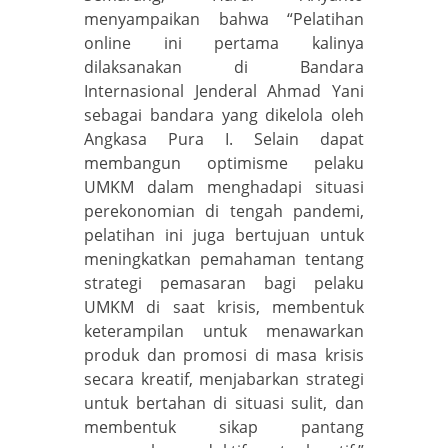
menyampaikan bahwa “Pelatihan
online ini pertama kalinya
dilaksanakan di Bandara
Internasional Jenderal Ahmad Yani
sebagai bandara yang dikelola oleh
Angkasa Pura I. Selain dapat
membangun optimisme pelaku
UMKM dalam menghadapi situasi
perekonomian di tengah pandemi,
pelatihan ini juga bertujuan untuk
meningkatkan pemahaman tentang
strategi pemasaran bagi pelaku
UMKM di saat krisis, membentuk
keterampilan untuk menawarkan
produk dan promosi di masa krisis
secara kreatif, menjabarkan strategi
untuk bertahan di situasi sulit, dan
membentuk sikap pantang