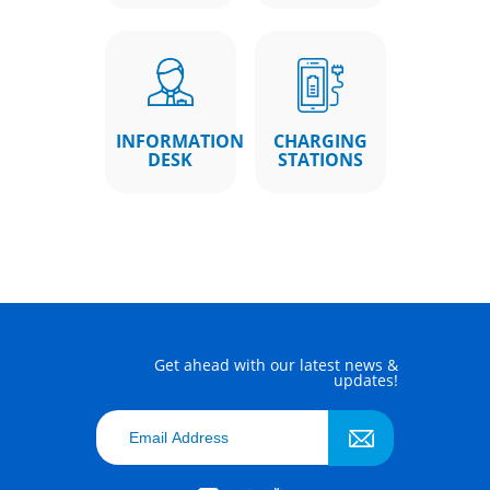
INFORMATION
CHARGING
DESK
STATIONS
Get ahead with our latest news &
updates!