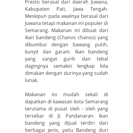
Presto berasal dari daerah Juwana,
Kabupaten Pati, Jawa Tengah.
Meskipun pada awalnya berasal dari
Juwana tetapi makanan ini populer di
Semarang. Makanan ini dibuat dari
ikan bandeng (Chanos chanos) yang
dibumbui dengan bawang putih,
kunyit dan garam. Ikan bandeng
yang sangat gurih dan tebal
dagingnya semakin lengkap bila
dimakan dengan durinya yang sudah
lunak.
Makanan ini mudah sekali di
dapatkan di kawasan kota Semarang
terutama di pusat oleh - oleh yang
tersebar di Jl. Pandanaran. Ikan
bandeng yang dijual terdiri dari
berbagai jenis, yaitu Bandeng duri