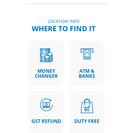
LOCATION INFO
WHERE TO FIND IT
MONEY
ATM &
CHANGER
BANKS
GST REFUND
DUTY FREE