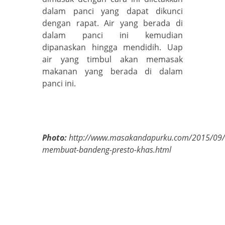
dalam panci yang dapat dikunci
dengan rapat. Air yang berada di
dalam panci ini kemudian
dipanaskan hingga mendidih. Uap
air yang timbul akan memasak
makanan yang berada di dalam
panci ini.
Photo:
http://www.masakandapurku.com/2015/09/
membuat-bandeng-presto-khas.html