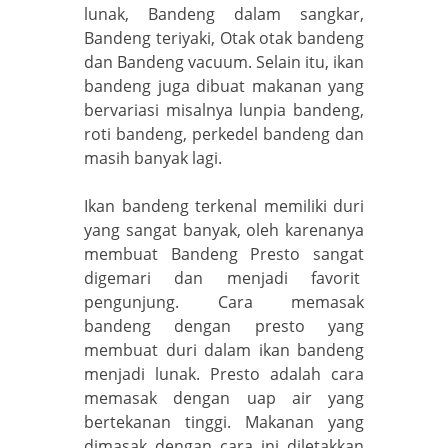
lunak, Bandeng dalam sangkar,
Bandeng teriyaki, Otak otak bandeng
dan Bandeng vacuum. Selain itu, ikan
bandeng juga dibuat makanan yang
bervariasi misalnya lunpia bandeng,
roti bandeng, perkedel bandeng dan
masih banyak lagi.
Ikan bandeng terkenal memiliki duri
yang sangat banyak, oleh karenanya
membuat Bandeng Presto sangat
digemari dan menjadi favorit
pengunjung. Cara memasak
bandeng dengan presto yang
membuat duri dalam ikan bandeng
menjadi lunak. Presto adalah cara
memasak dengan uap air yang
bertekanan tinggi. Makanan yang
dimasak dengan cara ini diletakkan