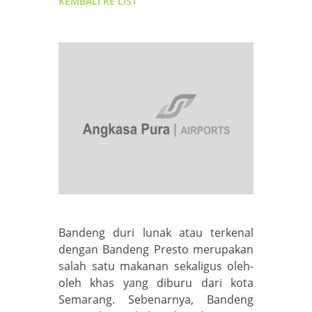
KEMBALI KE LIST
Bandeng duri lunak atau terkenal
dengan Bandeng Presto merupakan
salah satu makanan sekaligus oleh-
oleh khas yang diburu dari kota
Semarang. Sebenarnya, Bandeng